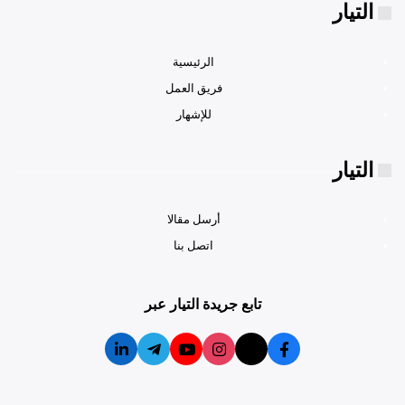
التيار
الرئيسية
فريق العمل
للإشهار
التيار
أرسل مقالا
اتصل بنا
تابع جريدة التيار عبر