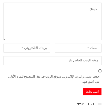
احفظ اسمي والبريد الإلكتروني وموقع الويب في هذا المتصفح للمرة الأولى
التي أعلق فيها.
التيار TV