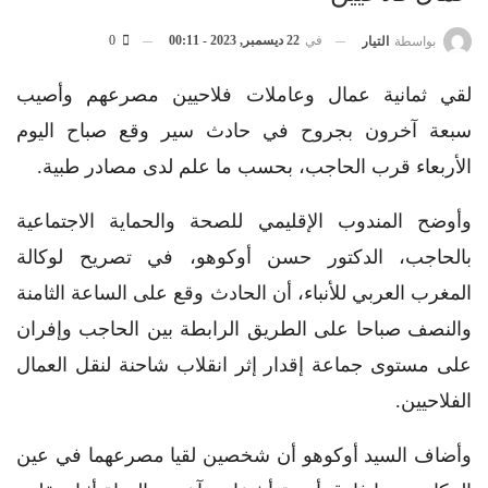
في
22 ديسمبر, 2023 - 00:11
0
بواسطة
التيار
لقي ثمانية عمال وعاملات فلاحيين مصرعهم وأصيب
سبعة آخرون بجروح في حادث سير وقع صباح اليوم
الأربعاء قرب الحاجب، بحسب ما علم لدى مصادر طبية.
وأوضح المندوب الإقليمي للصحة والحماية الاجتماعية
بالحاجب، الدكتور حسن أوكوهو، في تصريح لوكالة
المغرب العربي للأنباء، أن الحادث وقع على الساعة الثامنة
والنصف صباحا على الطريق الرابطة بين الحاجب وإفران
على مستوى جماعة إقدار إثر انقلاب شاحنة لنقل العمال
الفلاحيين.
وأضاف السيد أوكوهو أن شخصين لقيا مصرعهما في عين