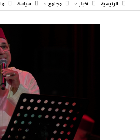
الرئيسية
أخبار
مجتمع
سياسة
ما