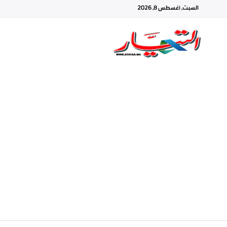
السبت, أغسطس 8, 2026