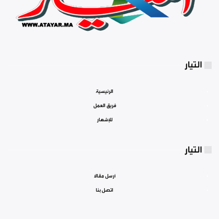
التيار
الرئيسية
فريق العمل
للإشهار
التيار
أرسل مقالا
اتصل بنا