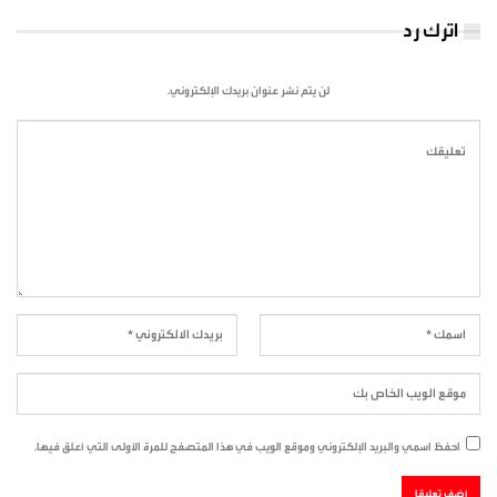
اترك رد
لن يتم نشر عنوان بريدك الإلكتروني.
احفظ اسمي والبريد الإلكتروني وموقع الويب في هذا المتصفح للمرة الأولى التي أعلق فيها.