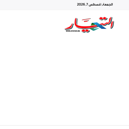
الجمعة, أغسطس 7, 2026