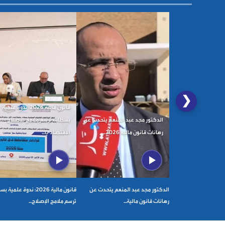
❮
قانون مالية 2026: ندوة علمية
الدكتور مجد عبد المنعم يتحدث عن
بسطات ترسم ملامح الإصلاح
رهانات قانون مالية 2026...
الاقتصادي...
الدكتور مجد عبد المنعم يتحدث عن
قانون مالية 2026: ندوة علمي
رهانات قانون مالية...
ترسم ملامح الإصلاح...