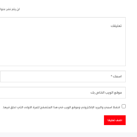
لن يتم نشر عنوا
احفظ اسمي والبريد الإلكتروني وموقع الويب في هذا المتصفح للمرة الأولى التي أعلق فيها.