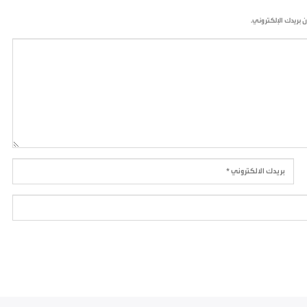
ن بريدك الإلكتروني.