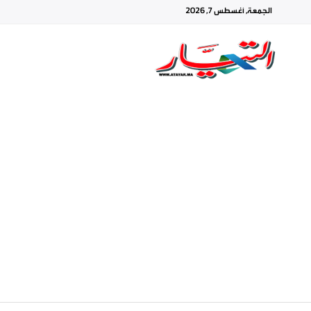
الجمعة, أغسطس 7, 2026