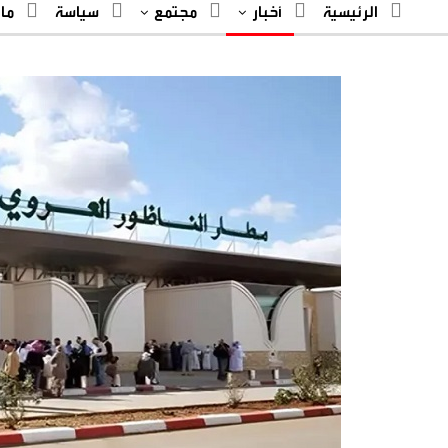
الرئيسية
أخبار
مجتمع
سياسة
ما