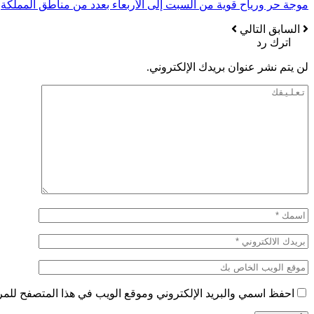
موجة حر ورياح قوية من السبت إلى الأربعاء بعدد من مناطق المملكة
السابق
التالي
اترك رد
لن يتم نشر عنوان بريدك الإلكتروني.
احفظ اسمي والبريد الإلكتروني وموقع الويب في هذا المتصفح للمرة 