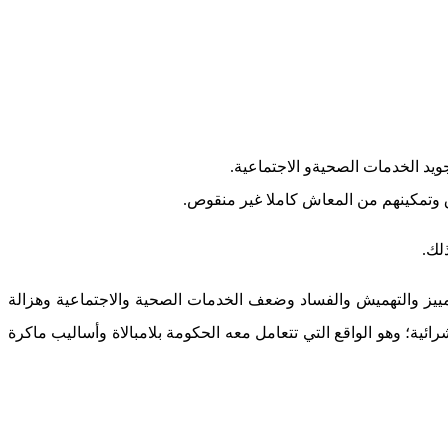
ويد الخدمات الصحيةو الاجتماعية.
ق وتمكينهم من المعاش كاملا غير منقوص.
مييز والتهميش والفساد وضعف الخدمات الصحية والاجتماعية وهزالة
ئية؛ وهو الواقع التي تتعامل معه الحكومة بلامبالاة وأساليب ماكرة