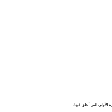
الأولى التي أعلق فيها.