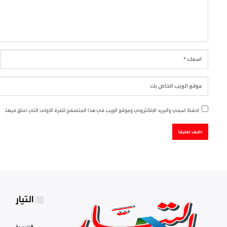
احفظ اسمي والبريد الإلكتروني وموقع الويب في هذا المتصفح للمرة الأولى التي أعلق فيها.
التيار
الرئيسية