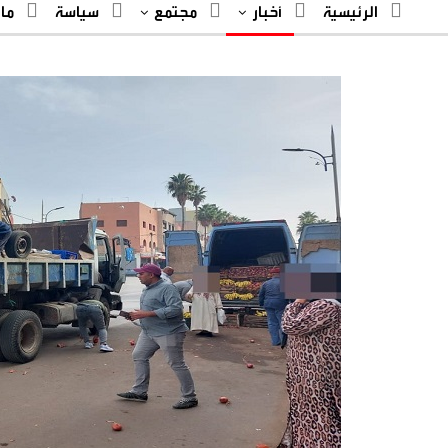
الرئيسية
أخبار
مجتمع
سياسة
ما