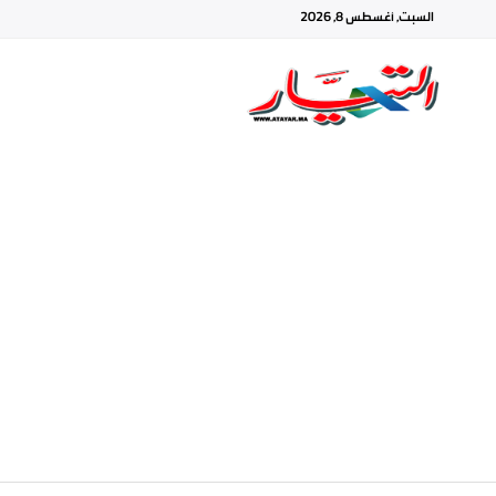
السبت, أغسطس 8, 2026