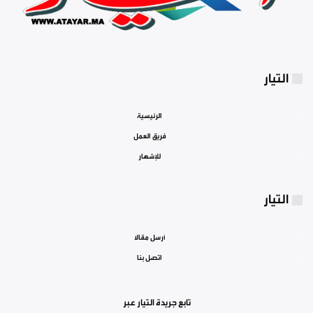
التيار
الرئيسية
فريق العمل
للإشهار
التيار
أرسل مقالا
اتصل بنا
تابع جريدة التيار عبر