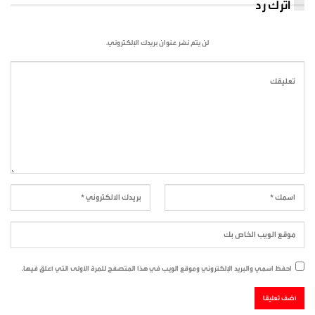
اترك رد
لن يتم نشر عنوان بريدك الإلكتروني.
احفظ اسمي والبريد الإلكتروني وموقع الويب في هذا المتصفح للمرة الأولى التي أعلق فيها.