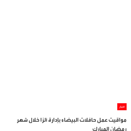
أخبار
مواقيت عمل حافلات البيضاء بإدارة ألزا خلال شهر
رمضان المبارك