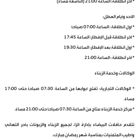
* آخر انطلاقة: الساعة 21:00 (التاسعة مساءً)
الأحد وأيام العطل:
* أول انطلاقة : الساعة 07:00 صباحاً
* آخر انطلاقة قبل الإفطار: الساعة 17:45
* أول انطلاقة بعد الإفطار: الساعة 19:30
* آخر انطلاقة : الساعة 21:00
الوكالات وخدمة الزبناء
* الوكالات التجارية: تفتح أبوابها من الساعة 07:30 صباحاً حتى 17:00
مساءً.
* مركز خدمة الزبناء: متاح من الساعة 07:30 صباحاً حتى 21:00 مساءً.
تتقدم حافلات البيضاء بإدارة ألزا، لجميع الزبناء والزبونات بأحر التهاني
وأطيب المتمنيات بمناسبة شهر رمضان مبارك.