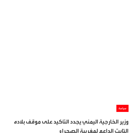
سياسة
وزير الخارجية اليمني يجدد التأكيد على موقف بلاده
الثابت الداعم لمغربية الصحراء