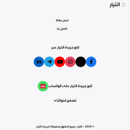
التيار
أرسل مقالا
اتصل بنا
تابع جريدة التيار عبر
تابع جريدة التيار على الواتساب
تصفح قنواتنا »
© 2026 - التيار. جميع الحقوق محفوظة لجريدة التيار.