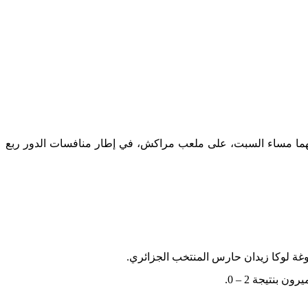
معتهما مساء السبت، على ملعب مراكش، في إطار منافسات الدور ربع
نتيجة 2 – 0.