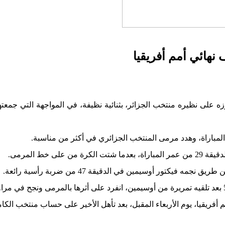
نهائي أمم أفريقيا
وزه على نظيره منتخب الجزائر، بثنائية نظيفة، في المواجهة التي ج
مباراة، وهدد مرمى المنتخب الجزائري في أكثر من مناسبة.
 خط المرمى.
يكتور أوسيمين في الدقيقة 47 من ضربة رأسية رائعة.
يا، يوم الأربعاء المقبل، بعد تأهل الأخير على حساب منتخب الكاميرون ب