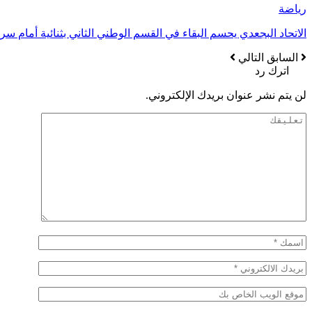
رياضة
الاتحاد البجعدي يحسم البقاء في القسم الوطني الثاني بثنائية أمام سر
السابق
التالي
اترك رد
لن يتم نشر عنوان بريدك الإلكتروني.