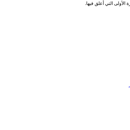
الأولى التي أعلق فيها.