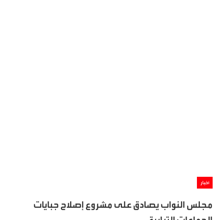
أخبار
مجلس النواب يصادق على مشروع إصلاح جبايات