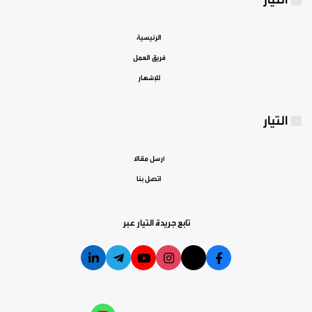
الرئيسية
فريق العمل
للإشهار
التيار
أرسل مقالا
اتصل بنا
تابع جريدة التيار عبر